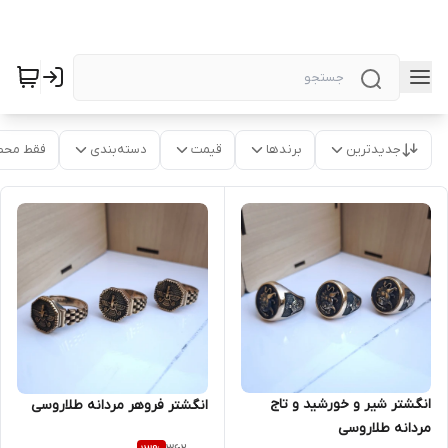
جدیدترین
برندها
قیمت
دسته‌بندی
فقط محص
انگشتر شیر و خورشید و تاج
انگشتر فروهر مردانه طلاروسی
مردانه طلاروسی