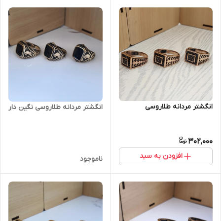
انگشتر مردانه طلاروسی
انگشتر مردانه طلاروسی نگین دار
302,000
افزودن به سبد
ناموجود