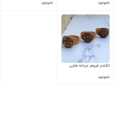
ناموجود
ناموجود
انگشتر فروهر مردانه طلایی
ناموجود