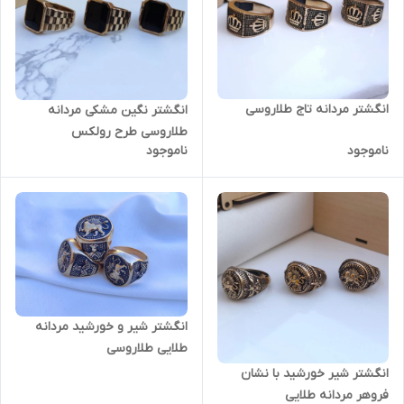
انگشتر مردانه تاج طلاروسی
انگشتر نگین مشکی مردانه
طلاروسی طرح رولکس
ناموجود
ناموجود
انگشتر شیر و خورشید مردانه
طلایی طلاروسی
انگشتر شیر خورشید با نشان
فروهر مردانه طلایی