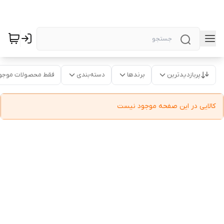
پربازدیدترین
برندها
دسته‌بندی
فقط محصولات موجو
کالایی در این صفحه موجود نیست