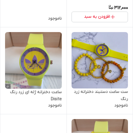
312,000
افزودن به سبد
ناموجود
ست ساعت دستبند دخترانه زرد
ساعت دخترانه ژله ای زرد رنگ
رنگ
Disite
ناموجود
ناموجود