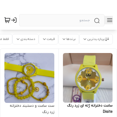
پربازدیدترین
برندها
قیمت
دسته‌بندی
فقط م
ساعت دخترانه ژله ای زرد رنگ
ست ساعت و دستبند دخترانه
Disite
زرد رنگ