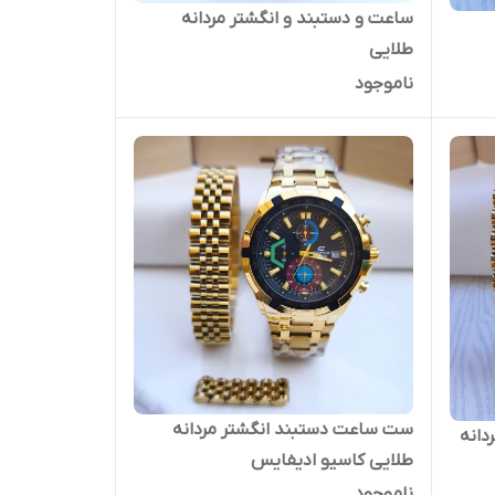
ساعت و دستبند و انگشتر مردانه
طلایی
ناموجود
ست ساعت دستبند انگشتر مردانه
دانه
طلایی کاسیو ادیفایس
ناموجود