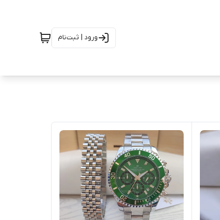
ورود | ثبت‌نام