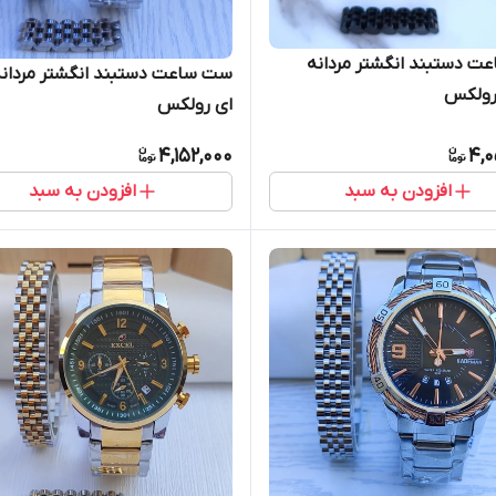
 دستبند انگشتر مردانه
ست ساعت دستبند انگشتر مردانه
رولکس
ای رولکس
4,152,000
4,0
افزودن به سبد
افزودن به سبد