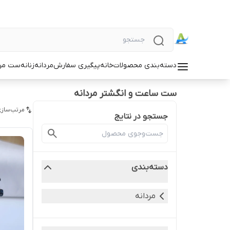
دسته‌بندی محصولات
خانه
پیگیری سفارش
مردانه
زنانه
ست مردا
ست ساعت و انگشتر مردانه
مرتب‌سازی
جستجو در نتایج
دسته‌بندی
مردانه