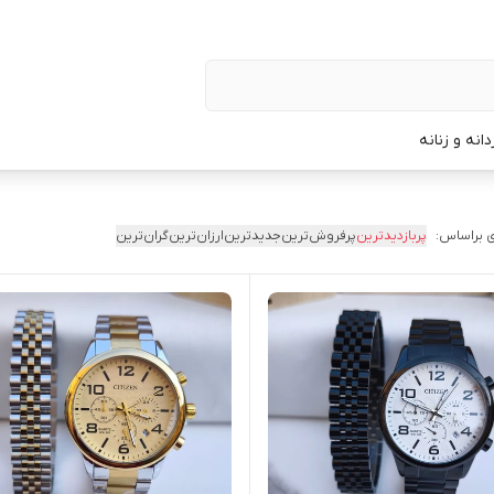
نه و زنانه
 براساس:
پربازدیدترین
پرفروش‌ترین
جدیدترین
ارزان‌ترین
گران‌ترین