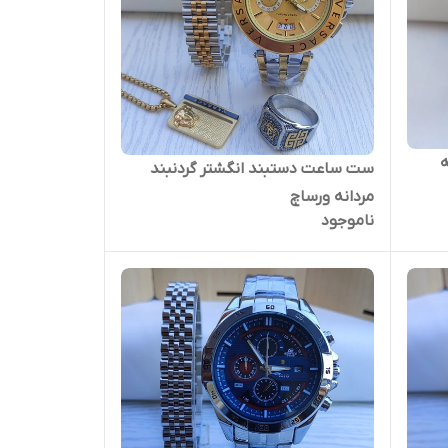
ست ساعت دستبند انگشتر گردنبند
مردانه ورساچ
ناموجود