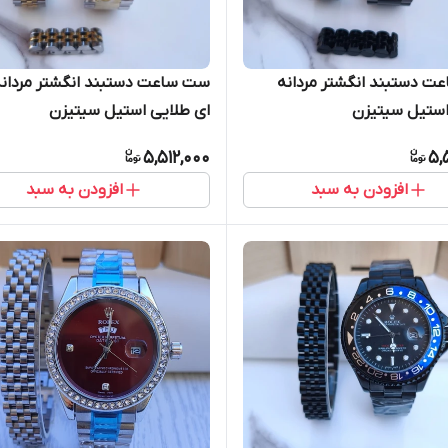
 دستبند انگشتر مردانه
ست ساعت دستبند انگشتر مردانه
ستیل سیتیزن
ای طلایی استیل سیتیزن
5,512,000
5,
افزودن به سبد
افزودن به سبد