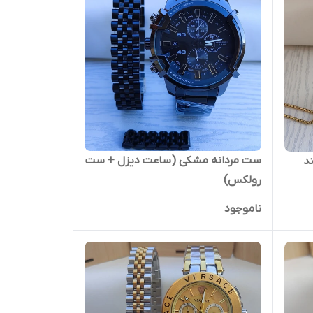
ست مردانه مشکی (ساعت دیزل + ست
د
رولکس)
ناموجود