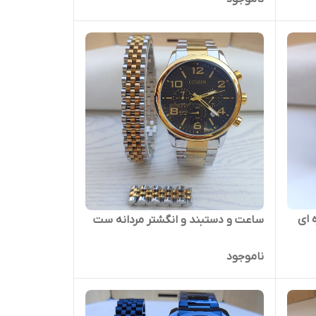
 ای
ساعت و دستبند و انگشتر مردانه ست
ناموجود