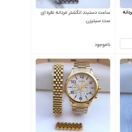
دانه
ساعت دستبند انگشتر مردانه نقره ای
ست سیتیزن
ناموجود