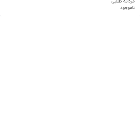
مردانه طلایی
ناموجود