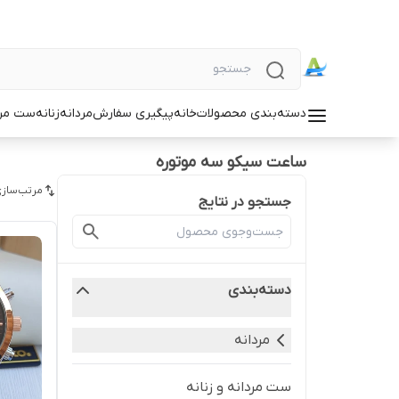
دسته‌بندی محصولات
خانه
پیگیری سفارش
مردانه
زنانه
ست مردا
ساعت سیکو سه موتوره
مرتب‌سازی
جستجو در نتایج
دسته‌بندی
مردانه
ست مردانه و زنانه