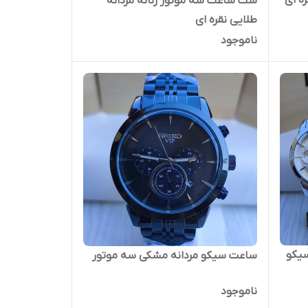
ه ای
ست ساعت سه موتور زنانه مردانه
طلایی نقره ای
ناموجود
سیکو
ساعت سیکو مردانه مشکی سه موتور
ناموجود