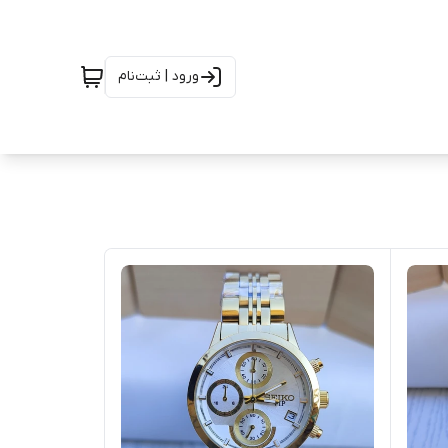
ورود | ثبت‌نام