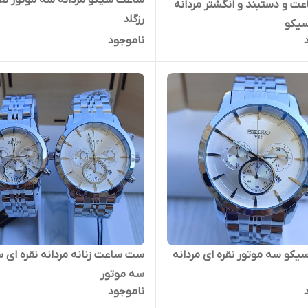
ساعت سیکو مردانه سه موتور نقر
 و دستبند و انگشتر مردانه
رزگلد
سیکو
ناموجود
کو سه موتور نقره ای مردانه
ست ساعت زنانه مردانه نقره ای 
سه موتور
ناموجود