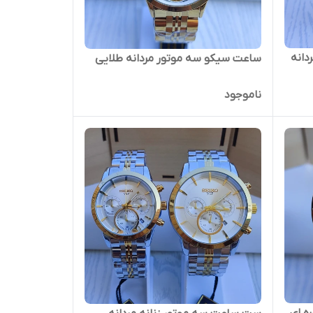
دانه
ساعت سیکو سه موتور مردانه طلایی
ناموجود