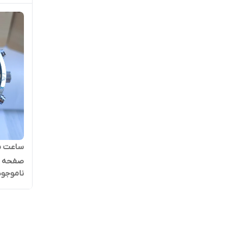
ساعت سی
صفحه 
ناموجود