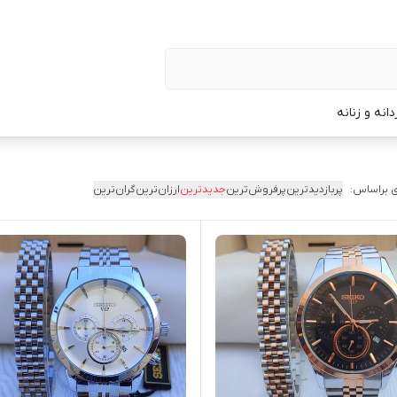
نه و زنانه
 براساس:
پربازدیدترین
پرفروش‌ترین
جدیدترین
ارزان‌ترین
گران‌ترین