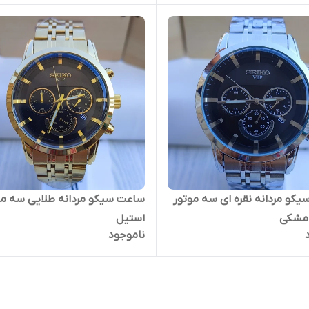
کو مردانه نقره ای سه موتور
ساعت سیکو مردانه طلایی سه مو
مشکی
استیل
ناموجود