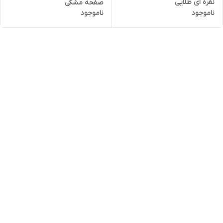
نقره ای طلایی
صفحه مشکی
ناموجود
ناموجود