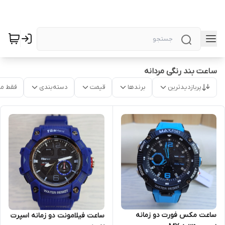
ساعت بند رنگی مردانه
پربازدیدترین
برندها
قیمت
دسته‌بندی
فقط م
ساعت مکس فورت دو زمانه
ساعت فیلامونت دو زمانه اسپرت