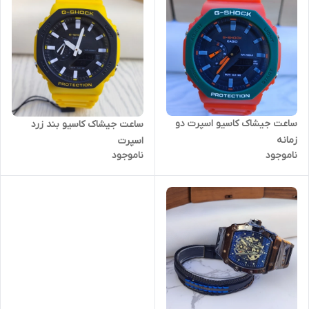
ساعت جیشاک کاسیو اسپرت دو
ساعت جیشاک کاسیو بند زرد
زمانه
اسپرت
ناموجود
ناموجود