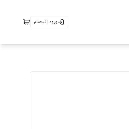
ورود | ثبت‌نام