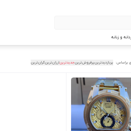
نه و زنانه
 براساس:
پربازدیدترین
پرفروش‌ترین
جدیدترین
ارزان‌ترین
گران‌ترین