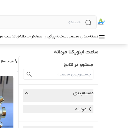
دسته‌بندی محصولات
خانه
پیگیری سفارش
مردانه
زنانه
ست مردا
ساعت اینویکتا مردانه
مرتب‌سازی
جستجو در نتایج
دسته‌بندی
مردانه