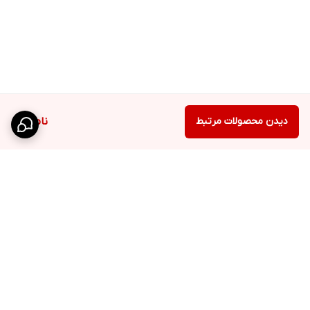
دیدن محصولات مرتبط
ناموجود
برگشت به بالا