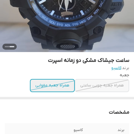
ساعت جیشاک مشکی دو زمانه اسپرت
برند:
کاسیو
جعبه
همراه جعبه چوبی ساعتی
همراه جعبه مقوایی
مشخصات
برند
کاسیو