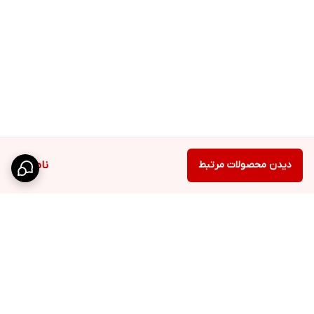
دیدن محصولات مرتبط
ناموجود