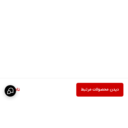
دیدن محصولات مرتبط
ناموجود