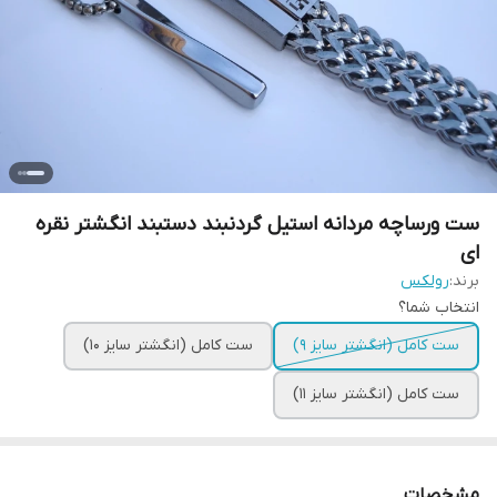
ست ورساچه مردانه استیل گردنبند دستبند انگشتر نقره
ای
برند:
رولکس
انتخاب شما؟
ست کامل (انگشتر سایز ۹)
ست کامل (انگشتر سایز ۱۰)
ست کامل (انگشتر سایز ۱۱)
مشخصات