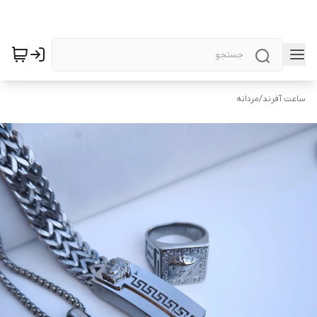
ساعت آفرند
/
مردانه