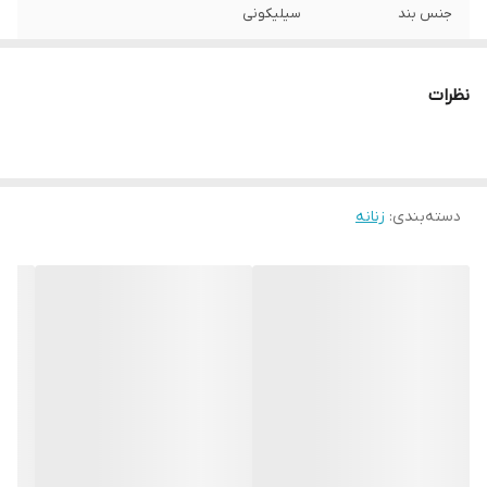
جنس بند
سیلیکونی
نظرات
دسته‌بندی
:
زنانه