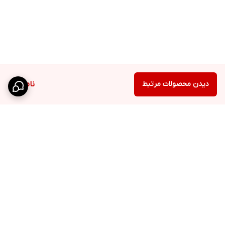
دیدن محصولات مرتبط
ناموجود
برگشت به بالا