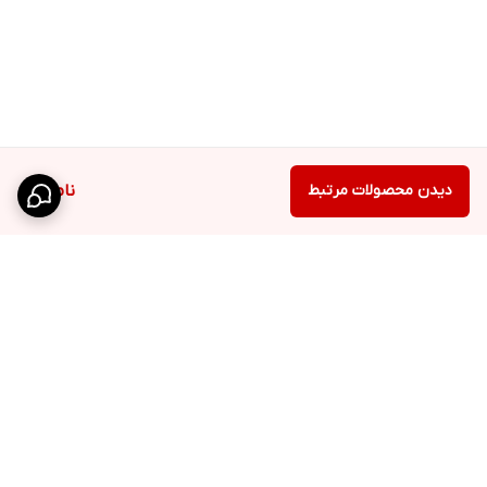
دیدن محصولات مرتبط
ناموجود
برگشت به بالا