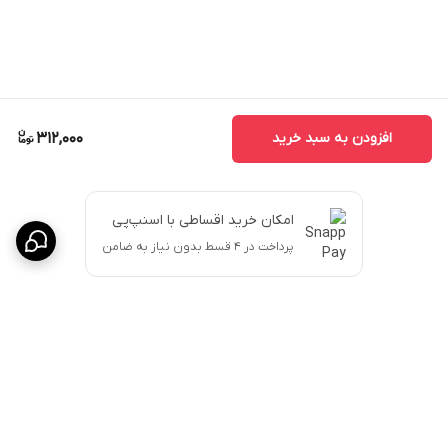
افزودن به سبد خرید
312,000
امکان خرید اقساطی با اسنپ‌پی
پرداخت در ۴ قسط بدون نیاز به ضامن