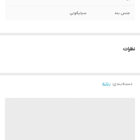
جنس بند
سیلیکونی
نظرات
دسته‌بندی
:
زنانه